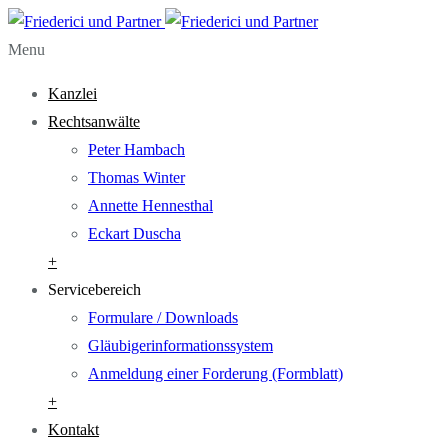
Menu
Kanzlei
Rechtsanwälte
Peter Hambach
Thomas Winter
Annette Hennesthal
Eckart Duscha
+
Servicebereich
Formulare / Downloads
Gläubigerinformationssystem
Anmeldung einer Forderung (Formblatt)
+
Kontakt