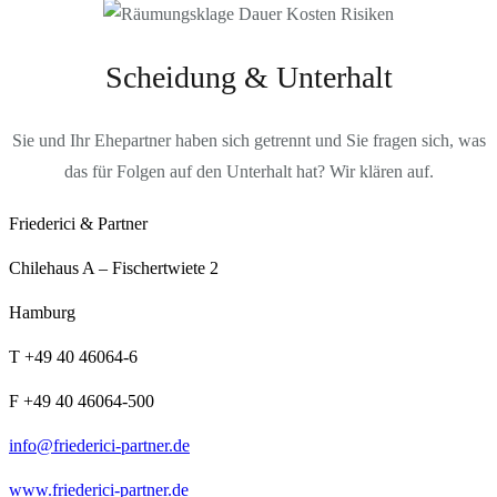
Scheidung & Unterhalt
Sie und Ihr Ehepartner haben sich getrennt und Sie fragen sich, was
das für Folgen auf den Unterhalt hat? Wir klären auf.
Friederici & Partner
Chilehaus A – Fischertwiete 2
Hamburg
T +49 40 46064-6
F +49 40 46064-500
info@friederici-partner.de
www.friederici-partner.de