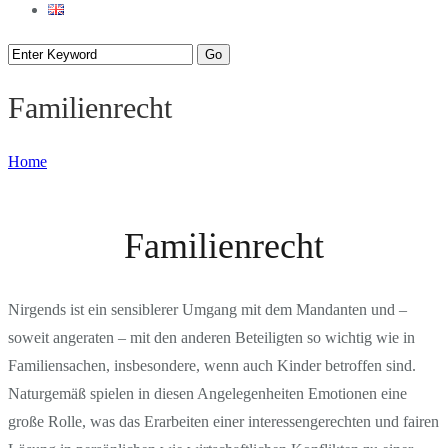
Familienrecht
Home
Familienrecht
Nirgends ist ein sensiblerer Umgang mit dem Mandanten und –
soweit angeraten – mit den anderen Beteiligten so wichtig wie in
Familiensachen, insbesondere, wenn auch Kinder betroffen sind.
Naturgemäß spielen in diesen Angelegenheiten Emotionen eine
große Rolle, was das Erarbeiten einer interessengerechten und fairen