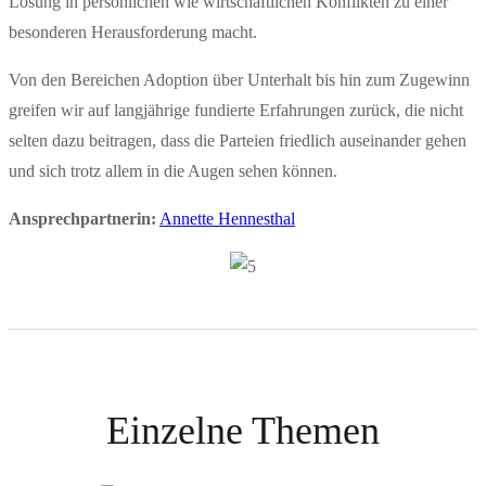
Lösung in persönlichen wie wirtschaftlichen Konflikten zu einer
besonderen Herausforderung macht.
Von den Bereichen Adoption über Unterhalt bis hin zum Zugewinn
greifen wir auf langjährige fundierte Erfahrungen zurück, die nicht
selten dazu beitragen, dass die Parteien friedlich auseinander gehen
und sich trotz allem in die Augen sehen können.
Ansprechpartnerin:
Annette Hennesthal
Einzelne Themen